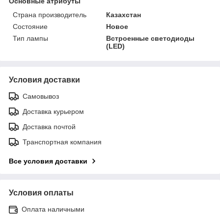
Основные атрибуты
Страна производитель
Казахстан
Состояние
Новое
Тип лампы
Встроенные светодиоды
(LED)
Условия доставки
Самовывоз
Доставка курьером
Доставка почтой
Транспортная компания
Все условия доставки
Условия оплаты
Оплата наличными