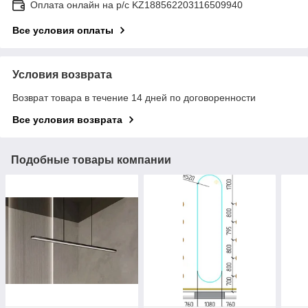
Оплата онлайн на р/с KZ188562203116509940
Все условия оплаты
Условия возврата
Возврат товара в течение 14 дней по договоренности
Все условия возврата
Подобные товары компании