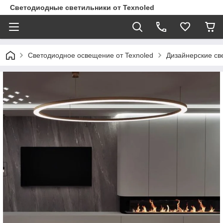
Светодиодные светильники от Texnoled
Светодиодное освещение от Texnoled
Дизайнерские св