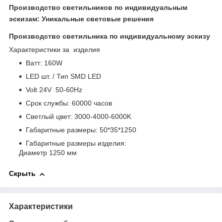
Производство светильников по индивидуальным
эскизам: Уникальные световые решения
Производство светильника по индивидуальному эскизу
Характеристики за изделия
Bатт: 160W
LED шт. / Тип SMD LED
Volt 24V 50-60Hz
Срок службы: 60000 часов
Светлый цвет: 3000-4000-6000K
Габаритные размеры: 50*35*1250
Габаритные размеры изделия:
Диаметр 1250 мм
Скрыть
Характеристики