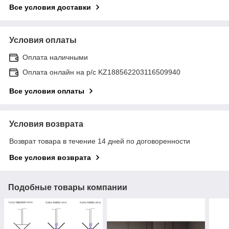
Все условия доставки
Условия оплаты
Оплата наличными
Оплата онлайн на р/с KZ188562203116509940
Все условия оплаты
Условия возврата
Возврат товара в течение 14 дней по договоренности
Все условия возврата
Подобные товары компании