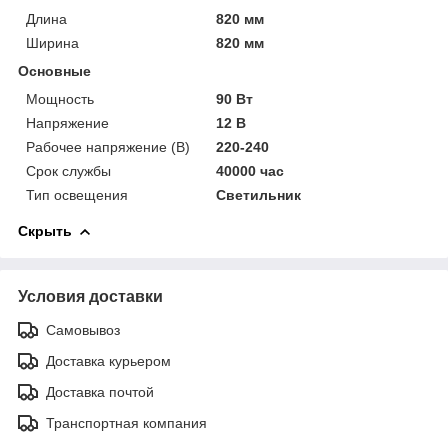
Длина
820 мм
Ширина
820 мм
Основные
Мощность
90 Вт
Напряжение
12 В
Рабочее напряжение (В)
220-240
Срок службы
40000 час
Тип освещения
Светильник
Скрыть
Условия доставки
Самовывоз
Доставка курьером
Доставка почтой
Транспортная компания