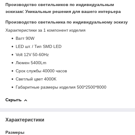
Производство светильников по индивидуальным
эскизам: Уникальные решения для вашего интерьера
Производство светильника по индивидуальному эскизу
Характеристики за 1 компонент изделия
Bатт 90W
LED шт. / Тип SMD LED
Volt 12V 50-60Hz
Люмен 5400Lm
Срок службы 40000 часов
Светлый цвет 4000K
Габаритные размеры изделия 500*2500*8000
Скрыть
Характеристики
Размеры