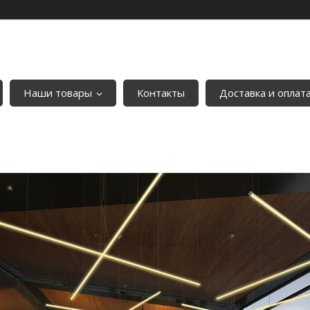
Наши товары
Контакты
Доставка и оплат