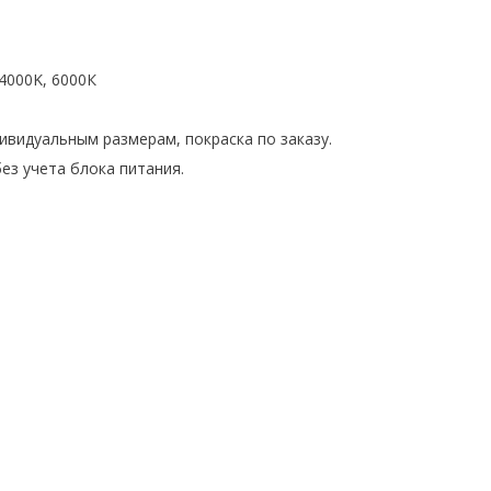
4000K, 6000К
ивидуальным размерам, покраска по заказу.
без учета блока питания.