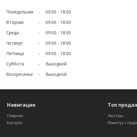
Понедельник
09:00
18:00
Вторник
09:00
18:00
Среда
09:00
18:00
Четверг
09:00
18:00
Пятница
09:00
18:00
Суббота
Выходной
Воскресенье
Выходной
Навигация
Топ прода
Главная
Люстры
Каталог
Плинтус с под