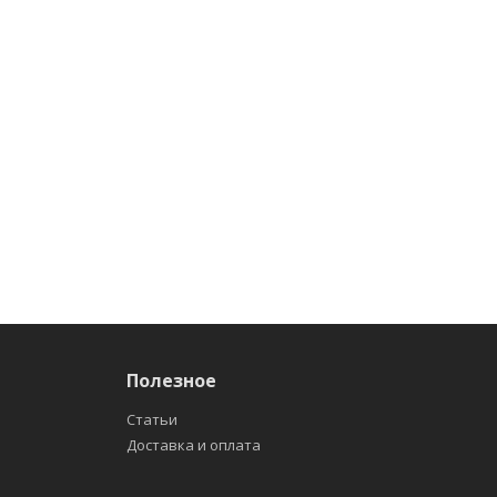
Полезное
Статьи
Доставка и оплата