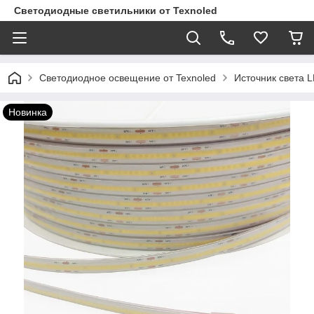
Светодиодные светильники от Texnoled
Светодиодное освещение от Texnoled
Источник света 
Новинка