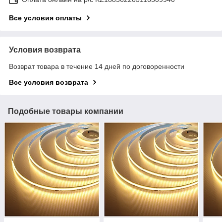
Все условия оплаты
Условия возврата
Возврат товара в течение 14 дней по договоренности
Все условия возврата
Подобные товары компании