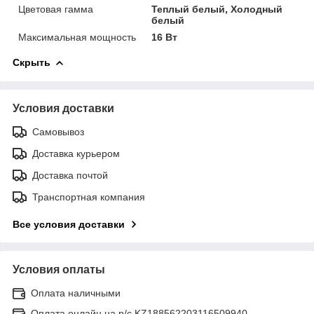
Цветовая гамма
Теплый белый, Холодный
белый
Максимальная мощность
16 Вт
Скрыть
Условия доставки
Самовывоз
Доставка курьером
Доставка почтой
Транспортная компания
Все условия доставки
Условия оплаты
Оплата наличными
Оплата онлайн на р/с KZ188562203116509940