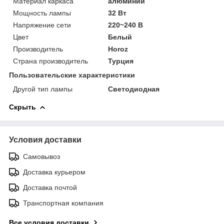
Материал каркаса
алюминий
Мощность лампы
32 Вт
Напряжение сети
220~240 В
Цвет
Белый
Производитель
Horoz
Страна производитель
Турция
Пользовательские характеристики
Другой тип лампы
Светодиодная
Скрыть
Условия доставки
Самовывоз
Доставка курьером
Доставка почтой
Транспортная компания
Все условия доставки