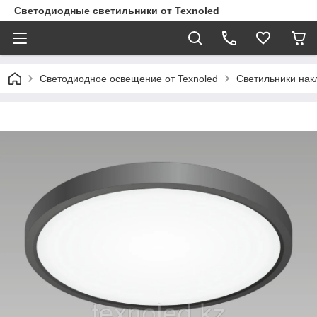
Светодиодные светильники от Texnoled
Светодиодное освещение от Texnoled
Светильники на