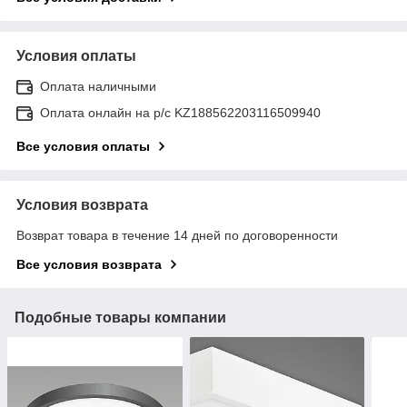
Условия оплаты
Оплата наличными
Оплата онлайн на р/с KZ188562203116509940
Все условия оплаты
Условия возврата
Возврат товара в течение 14 дней по договоренности
Все условия возврата
Подобные товары компании