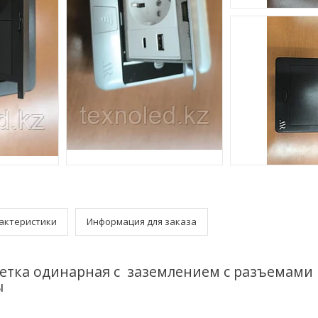
актеристики
Информация для заказа
етка одинарная с заземлением с разъемами 
ы