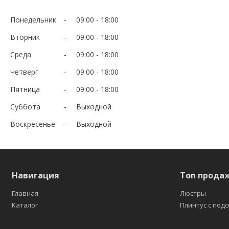
Понедельник
09:00
18:00
Вторник
09:00
18:00
Среда
09:00
18:00
Четверг
09:00
18:00
Пятница
09:00
18:00
Суббота
Выходной
Воскресенье
Выходной
Навигация
Топ прода
Главная
Люстры
Каталог
Плинтус с под