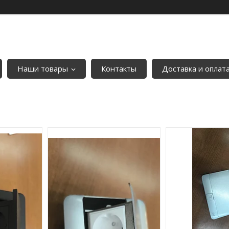
Наши товары
Контакты
Доставка и оплат