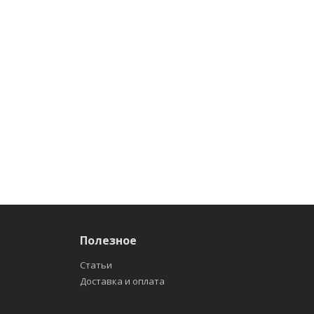
Полезное
Статьи
Доставка и оплата