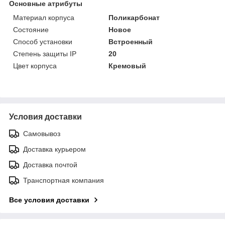
Основные атрибуты
Материал корпуса
Поликарбонат
Состояние
Новое
Способ установки
Встроенный
Степень защиты IP
20
Цвет корпуса
Кремовый
Условия доставки
Самовывоз
Доставка курьером
Доставка почтой
Транспортная компания
Все условия доставки