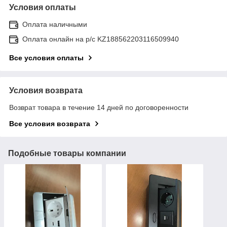
Условия оплаты
Оплата наличными
Оплата онлайн на р/с KZ188562203116509940
Все условия оплаты
Условия возврата
Возврат товара в течение 14 дней по договоренности
Все условия возврата
Подобные товары компании