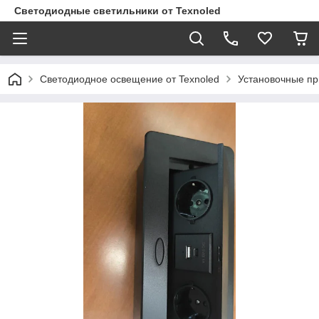
Светодиодные светильники от Texnoled
Светодиодное освещение от Texnoled
Установочные п