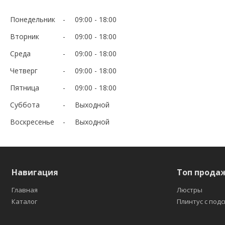
Понедельник
09:00
18:00
Вторник
09:00
18:00
Среда
09:00
18:00
Четверг
09:00
18:00
Пятница
09:00
18:00
Суббота
Выходной
Воскресенье
Выходной
Навигация
Топ прода
Главная
Люстры
Каталог
Плинтус с под