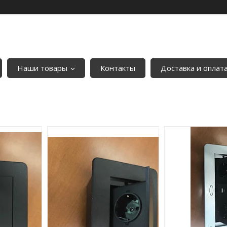
Наши товары
Контакты
Доставка и оплат