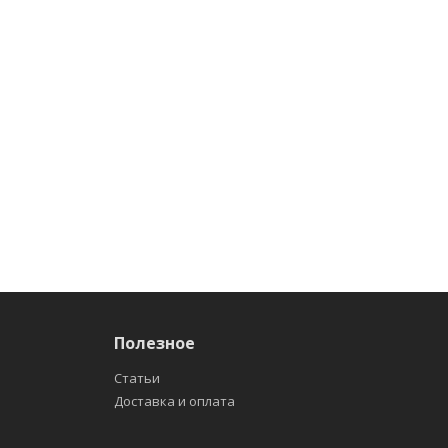
Полезное
Статьи
Доставка и оплата