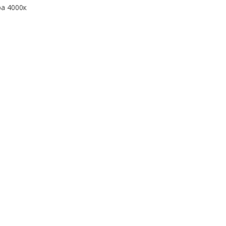
а 4000к