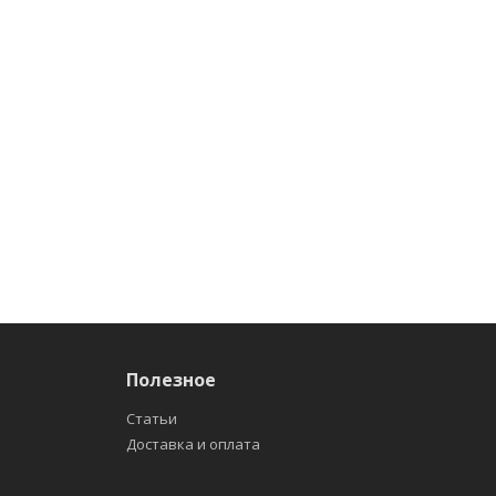
Полезное
Статьи
Доставка и оплата