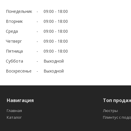
Понедельник
09:00
18:00
Вторник
09:00
18:00
Среда
09:00
18:00
Четверг
09:00
18:00
Пятница
09:00
18:00
Суббота
Выходной
Воскресенье
Выходной
Навигация
Топ прода
Главная
Люстры
Каталог
Плинтус с под