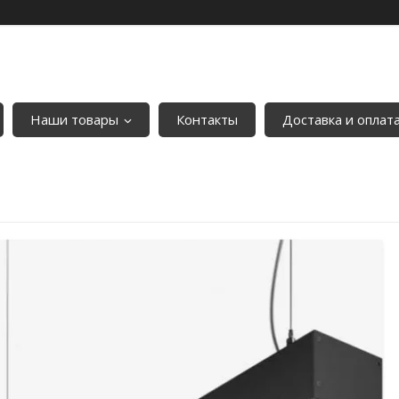
Наши товары
Контакты
Доставка и оплат