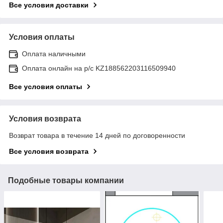
Все условия доставки
Условия оплаты
Оплата наличными
Оплата онлайн на р/с KZ188562203116509940
Все условия оплаты
Условия возврата
Возврат товара в течение 14 дней по договоренности
Все условия возврата
Подобные товары компании