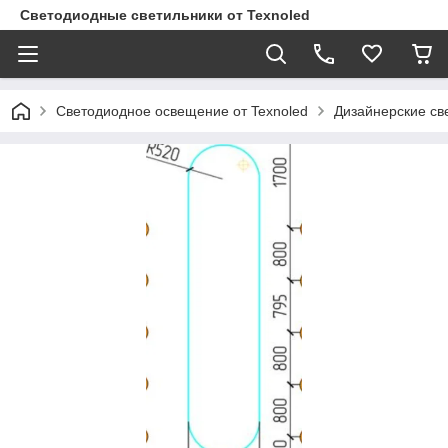
Светодиодные светильники от Texnoled
Светодиодное освещение от Texnoled
Дизайнерские св