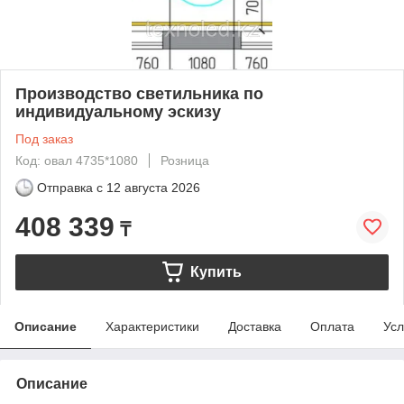
Производство светильника по
индивидуальному эскизу
Под заказ
Код: овал 4735*1080
Розница
Отправка с
12 августа 2026
408 339
₸
Купить
Описание
Характеристики
Доставка
Оплата
Усл
Описание