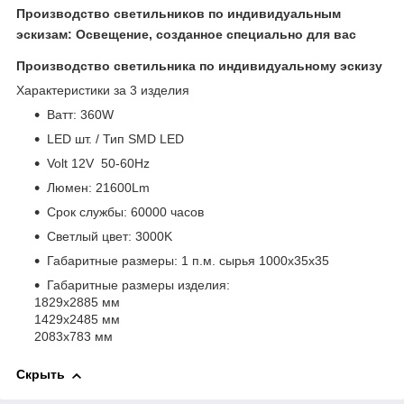
Производство светильников по индивидуальным
эскизам: Освещение, созданное специально для вас
Производство светильника по индивидуальному эскизу
Характеристики за 3 изделия
Bатт: 360W
LED шт. / Тип SMD LED
Volt 12V 50-60Hz
Люмен: 21600Lm
Срок службы: 60000 часов
Светлый цвет: 3000K
Габаритные размеры: 1 п.м. сырья 1000х35х35
Габаритные размеры изделия:
1829х2885 мм
1429х2485 мм
2083х783 мм
Скрыть