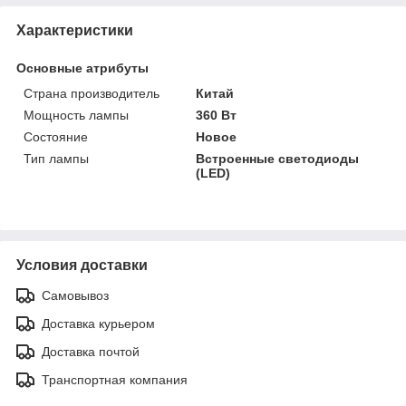
Характеристики
Основные атрибуты
Страна производитель
Китай
Мощность лампы
360 Вт
Состояние
Новое
Тип лампы
Встроенные светодиоды
(LED)
Условия доставки
Самовывоз
Доставка курьером
Доставка почтой
Транспортная компания