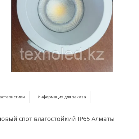
актеристики
Информация для заказа
овый спот влагостойкий IP65 Алматы