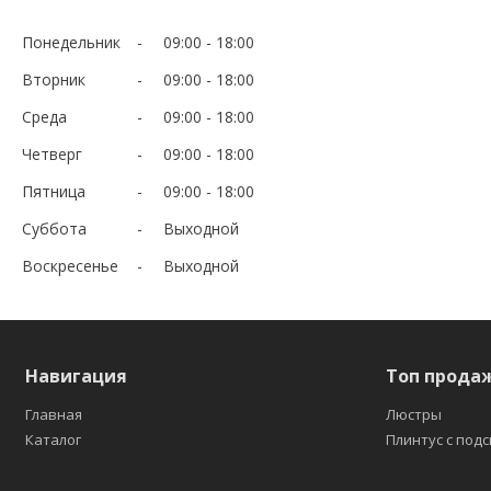
Понедельник
09:00
18:00
Вторник
09:00
18:00
Среда
09:00
18:00
Четверг
09:00
18:00
Пятница
09:00
18:00
Суббота
Выходной
Воскресенье
Выходной
Навигация
Топ прода
Главная
Люстры
Каталог
Плинтус с под