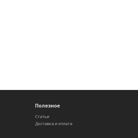
Полезное
Статьи
Доставка и оплата