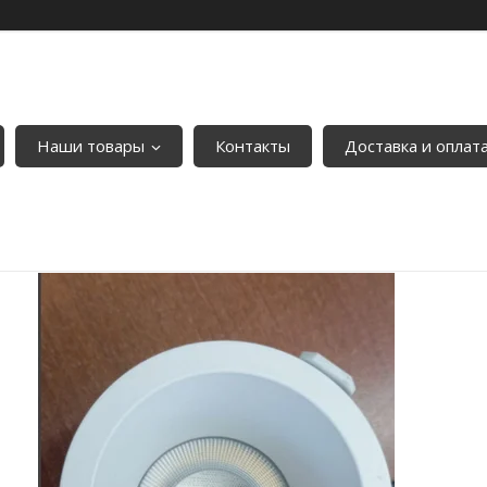
Наши товары
Контакты
Доставка и оплат