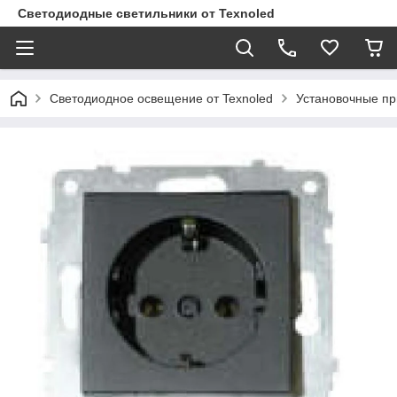
Светодиодные светильники от Texnoled
Светодиодное освещение от Texnoled
Установочные п