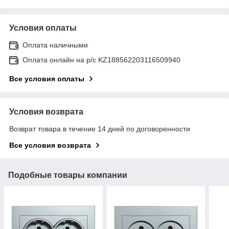
Условия оплаты
Оплата наличными
Оплата онлайн на р/с KZ188562203116509940
Все условия оплаты
Условия возврата
Возврат товара в течение 14 дней по договоренности
Все условия возврата
Подобные товары компании