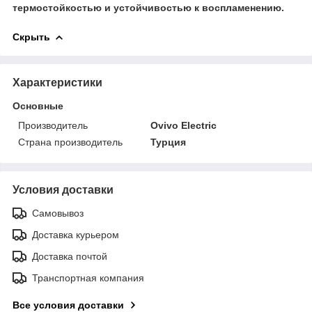
термостойкостью и устойчивостью к воспламенению.
Скрыть
Характеристики
Основные
Производитель
Ovivo Electric
Страна производитель
Турция
Условия доставки
Самовывоз
Доставка курьером
Доставка почтой
Транспортная компания
Все условия доставки