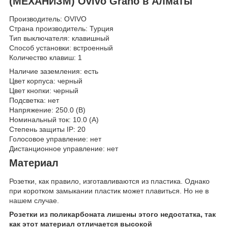
(МЕХАНИЗМ) Ovivo Grano в Алматы
Производитель: OVIVO
Страна производитель: Турция
Тип выключателя: клавишный
Способ установки: встроенный
Количество клавиш: 1
Наличие заземления: есть
Цвет корпуса: черный
Цвет кнопки: черный
Подсветка: нет
Напряжение: 250.0 (В)
Номинальный ток: 10.0 (А)
Степень защиты IP: 20
Голосовое управление: нет
Дистанционное управление: нет
Материал
Розетки, как правило, изготавливаются из пластика. Однако
при коротком замыкании пластик может плавиться. Но не в
нашем случае.
Розетки из поликарбоната лишены этого недостатка, так
как этот материал отличается высокой