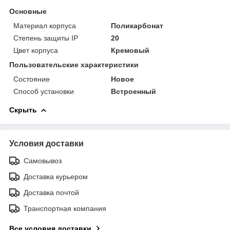
Основные
Материал корпуса
Поликарбонат
Степень защиты IP
20
Цвет корпуса
Кремовый
Пользовательские характеристики
Состояние
Новое
Способ установки
Встроенный
Скрыть
Условия доставки
Самовывоз
Доставка курьером
Доставка почтой
Транспортная компания
Все условия доставки