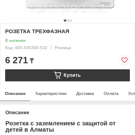
РОЗЕТКА ТРЕХФАЗНАЯ
В наличии
Код: 400-XX0300-532
Розница
6 271
₸
Купить
Описание
Характеристики
Доставка
Оплата
Усл
Описание
Розетка с заземлением с защитой от
детей в Алматы