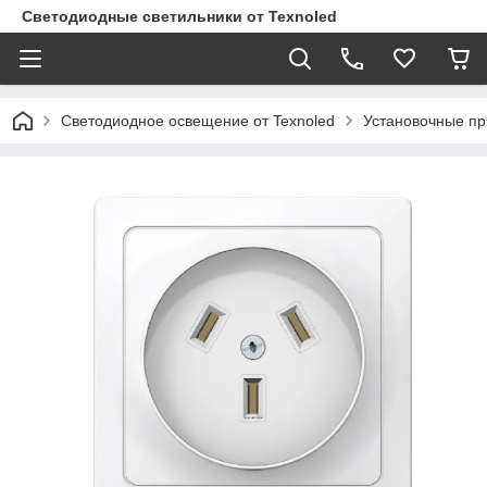
Светодиодные светильники от Texnoled
Светодиодное освещение от Texnoled
Установочные п