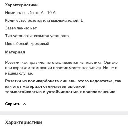
Характеристики
Номинальный ток: А
- 10 А
Количество розеток
или выключателей: 1
Заземление: нет
Тип установки:
скрытая установка
Цвет:
белый, кремовый
Материал
Розетки, как правило, изготавливаются из пластика. Однако
при коротком замыкании пластик может плавиться. Но не в
нашем случае.
Розетки из поликарбоната лишены этого недостатка, так
как этот материал отличается высокой
термостойкостью и устойчивостью к воспламенению.
Скрыть
Характеристики