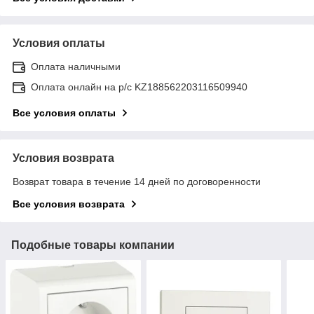
Условия оплаты
Оплата наличными
Оплата онлайн на р/с KZ188562203116509940
Все условия оплаты
Условия возврата
Возврат товара в течение 14 дней по договоренности
Все условия возврата
Подобные товары компании