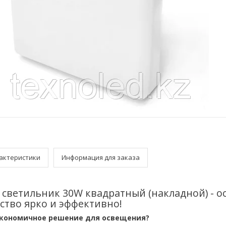
актеристики
Информация для заказа
светильник 30W квадратный (накладной) - о
ство ярко и эффективно!
кономичное решение для освещения?