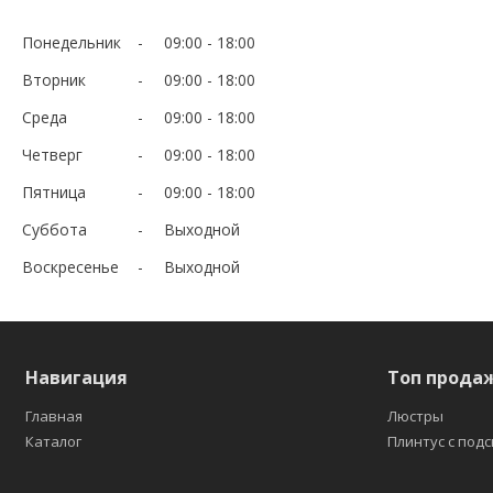
Понедельник
09:00
18:00
Вторник
09:00
18:00
Среда
09:00
18:00
Четверг
09:00
18:00
Пятница
09:00
18:00
Суббота
Выходной
Воскресенье
Выходной
Навигация
Топ прода
Главная
Люстры
Каталог
Плинтус с под