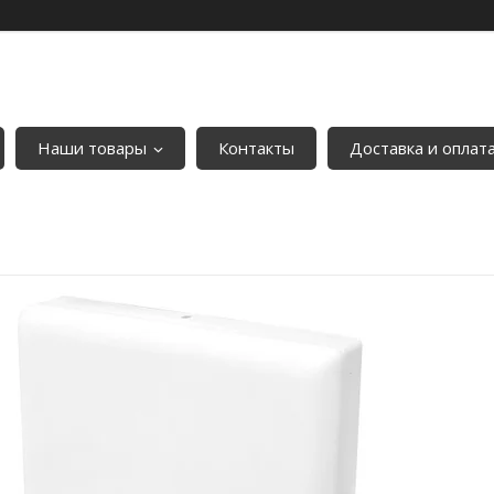
Наши товары
Контакты
Доставка и оплат