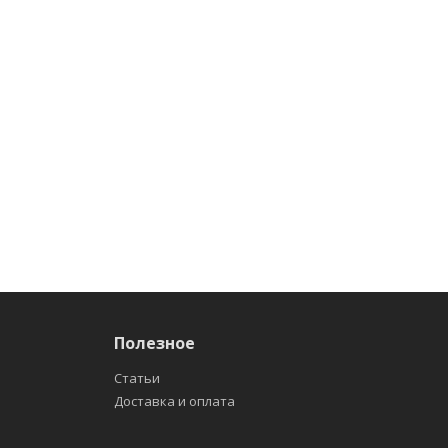
Полезное
Статьи
Доставка и оплата