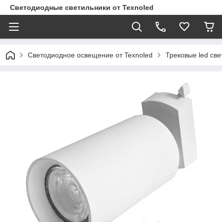
Светодиодные светильники от Texnoled
Светодиодное освещение от Texnoled
Трековые led све