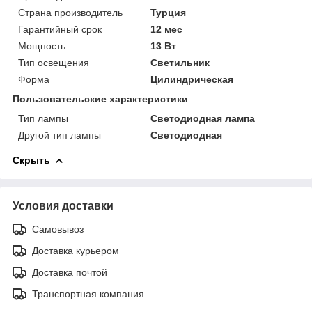
Страна производитель
Турция
Гарантийный срок
12 мес
Мощность
13 Вт
Тип освещения
Светильник
Форма
Цилиндрическая
Пользовательские характеристики
Тип лампы
Светодиодная лампа
Другой тип лампы
Светодиодная
Скрыть
Условия доставки
Самовывоз
Доставка курьером
Доставка почтой
Транспортная компания