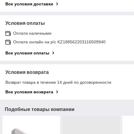
Все условия доставки
Условия оплаты
Оплата наличными
Оплата онлайн на р/с KZ188562203116509940
Все условия оплаты
Условия возврата
Возврат товара в течение 14 дней по договоренности
Все условия возврата
Подобные товары компании