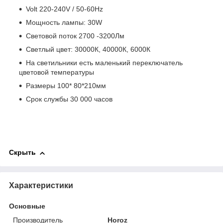
Volt 220-240V / 50-60Hz
Мощность лампы: 30W
Световой поток 2700 -3200Лм
Светлый цвет: 30000К, 40000К, 6000К
На светильники есть маленький переключатель
цветовой температуры
Размеры 100* 80*210мм
Срок службы 30 000 часов
Скрыть
Характеристики
Основные
Производитель
Horoz