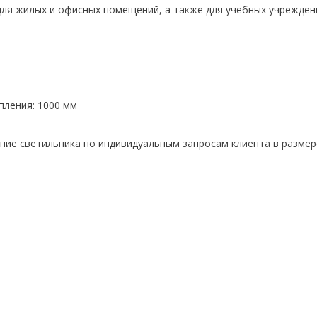
ля жилых и офисных помещений, а также для учебных учрежден
пления: 1000 мм
ие светильника по индивидуальным запросам клиента в размере