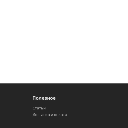
Полезное
Статьи
Доставка и оплата