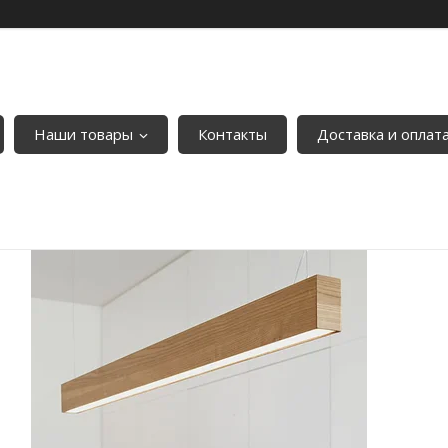
Наши товары
Контакты
Доставка и оплат