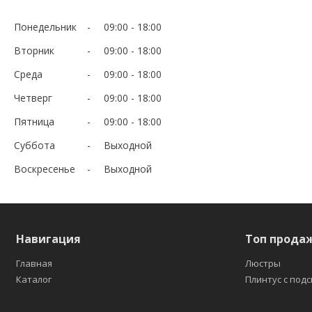
Понедельник
09:00
18:00
Вторник
09:00
18:00
Среда
09:00
18:00
Четверг
09:00
18:00
Пятница
09:00
18:00
Суббота
Выходной
Воскресенье
Выходной
Навигация
Топ прода
Главная
Люстры
Каталог
Плинтус с под