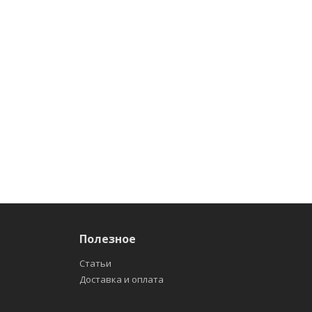
Полезное
Статьи
Доставка и оплата