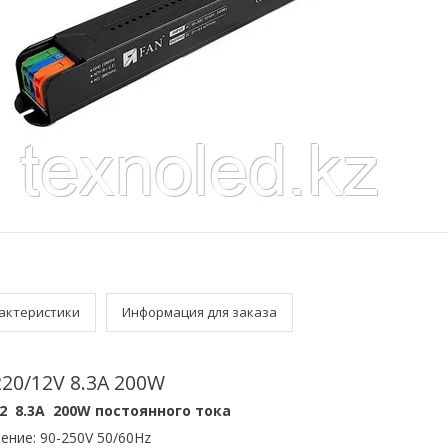
актеристики
Информация для заказа
220/12V 8.3A 200W
12 8.3A 200W постоянного тока
ение: 90-250V 50/60Hz