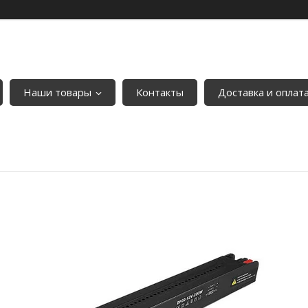
Наши товары
Контакты
Доставка и оплат