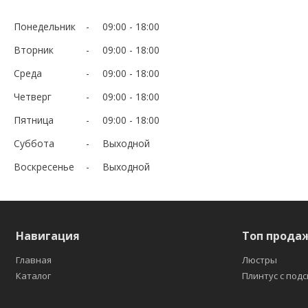
Понедельник
09:00
18:00
Вторник
09:00
18:00
Среда
09:00
18:00
Четверг
09:00
18:00
Пятница
09:00
18:00
Суббота
Выходной
Воскресенье
Выходной
Навигация
Топ прода
Главная
Люстры
Каталог
Плинтус с под