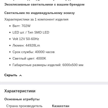
Эксклюзивные светильники с вашим брендом
Cветильник по индивидуальному эскизу
Характеристики за 1 компонент изделия
Bатт: 702W
LED шт. / Тип SMD LED
Volt 12V 50-60Hz
Люмен: 44928Lm
Срок службы: 40000 часов
Светлый цвет: 4000K
Габаритные размеры изделий: 6000х500 мм
Скрыть
Характеристики
Основные атрибуты
Страна производитель
Казахстан