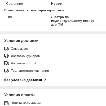
Состояние
Новое
Пользовательские характеристики
Тип
Люстра по
индивидуальному эскизу
для ТМ
Условия доставки
Самовывоз
Доставка курьером
Доставка почтой
Транспортная компания
Все условия доставки
Условия оплаты
Оплата наличными