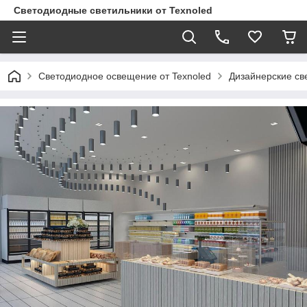
Светодиодные светильники от Texnoled
Светодиодное освещение от Texnoled
Дизайнерские св