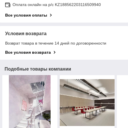
Оплата онлайн на р/с KZ188562203116509940
Все условия оплаты
Условия возврата
Возврат товара в течение 14 дней по договоренности
Все условия возврата
Подобные товары компании