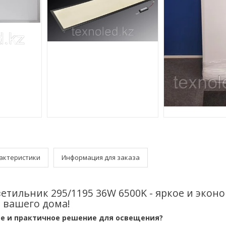
актеристики
Информация для заказа
етильник 295/1195 36W 6500K - яркое и экон
 вашего дома!
е и практичное решение для освещения?