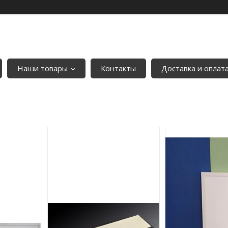
Наши товары
Контакты
Доставка и оплат