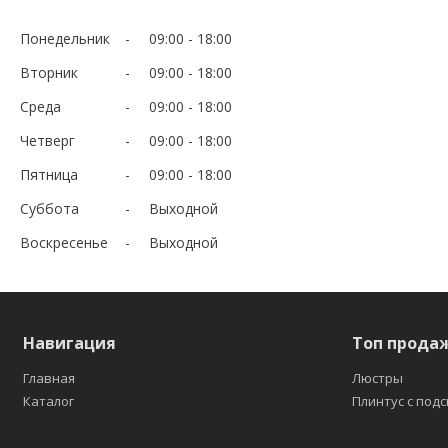
Понедельник
09:00
18:00
Вторник
09:00
18:00
Среда
09:00
18:00
Четверг
09:00
18:00
Пятница
09:00
18:00
Суббота
Выходной
Воскресенье
Выходной
Навигация
Топ прода
Главная
Люстры
Каталог
Плинтус с под