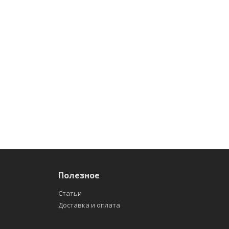
Полезное
Статьи
Доставка и оплата