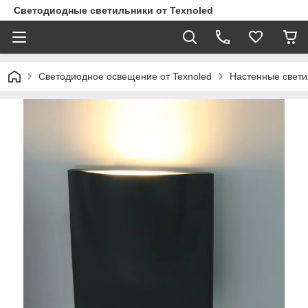
Светодиодные светильники от Texnoled
Светодиодное освещение от Texnoled
Настенные свети