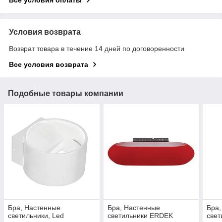
Условия возврата
Возврат товара в течение 14 дней по договоренности
Все условия возврата
Подобные товары компании
Бра, Настенные
Бра, Настенные
Бра,
светильники, Led
светильники ERDEK
свет