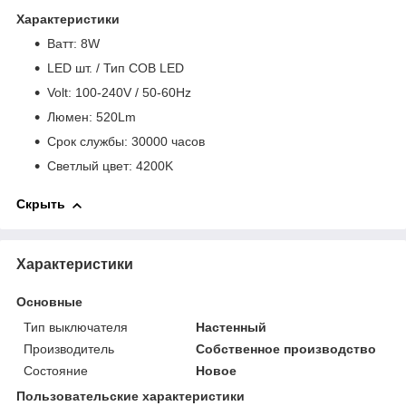
Характеристики
Bатт: 8W
LED шт. / Тип COB LED
Volt: 100-240V / 50-60Hz
Люмен: 520Lm
Срок службы: 30000 часов
Светлый цвет: 4200K
Скрыть
Характеристики
Основные
Тип выключателя
Настенный
Производитель
Собственное производство
Состояние
Новое
Пользовательские характеристики