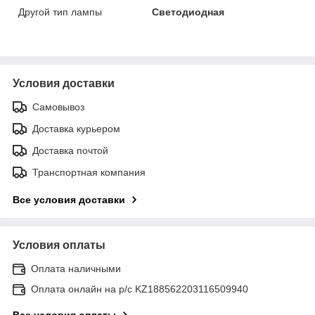
Другой тип лампы
Светодиодная
Условия доставки
Самовывоз
Доставка курьером
Доставка почтой
Транспортная компания
Все условия доставки
Условия оплаты
Оплата наличными
Оплата онлайн на р/с KZ188562203116509940
Все условия оплаты