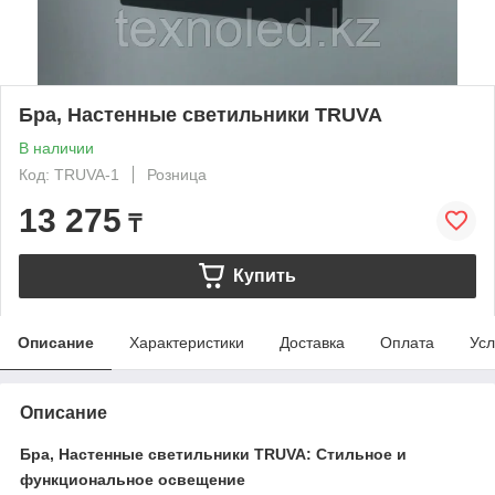
Бра, Настенные светильники TRUVA
В наличии
Код: TRUVA-1
Розница
13 275
₸
Купить
Описание
Характеристики
Доставка
Оплата
Усл
Описание
Бра, Настенные светильники TRUVA: Стильное и
функциональное освещение