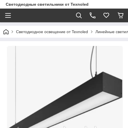
Светодиодные светильники от Texnoled
Светодиодное освещение от Texnoled
Линейные светил