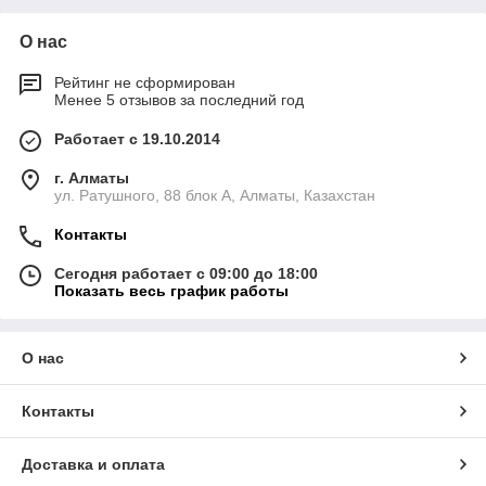
О нас
Рейтинг не сформирован
Менее 5 отзывов за последний год
Работает с 19.10.2014
г. Алматы
ул. Ратушного, 88 блок A, Алматы, Казахстан
Контакты
Сегодня работает с 09:00 до 18:00
Показать весь график работы
О нас
Контакты
Доставка и оплата