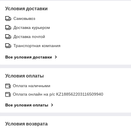
Условия доставки
Самовывоз
Доставка курьером
Доставка почтой
Транспортная компания
Все условия доставки
Условия оплаты
Оплата наличными
Оплата онлайн на р/с KZ188562203116509940
Все условия оплаты
Условия возврата