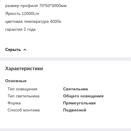
размер профиля 70*50*3000мм
Яркость 12000Lm
цветовая температура 4000к
гарантия 2 года
Скрыть
Характеристики
Основные
Тип освещения
Светильник
Тип светильника
Общего освещения
Форма
Прямоугольная
Способ монтажа
Подвесной