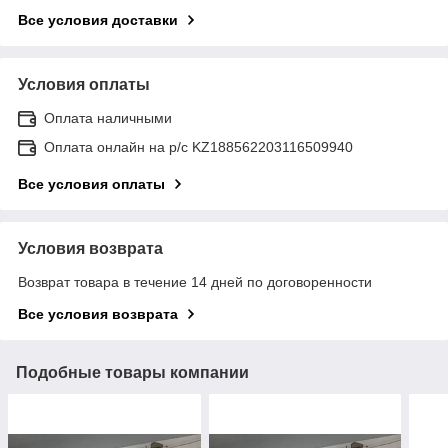
Все условия доставки
Условия оплаты
Оплата наличными
Оплата онлайн на р/с KZ188562203116509940
Все условия оплаты
Условия возврата
Возврат товара в течение 14 дней по договоренности
Все условия возврата
Подобные товары компании