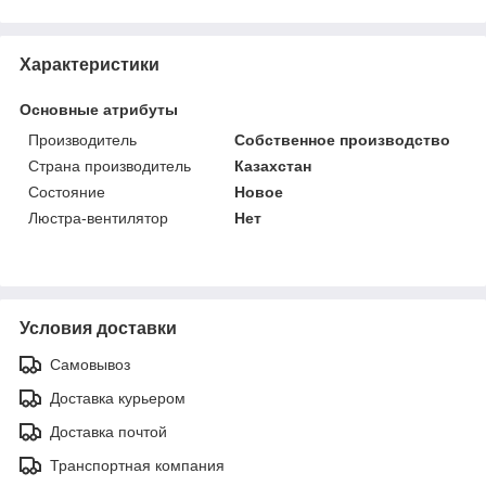
Характеристики
Основные атрибуты
Производитель
Собственное производство
Страна производитель
Казахстан
Состояние
Новое
Люстра-вентилятор
Нет
Условия доставки
Самовывоз
Доставка курьером
Доставка почтой
Транспортная компания