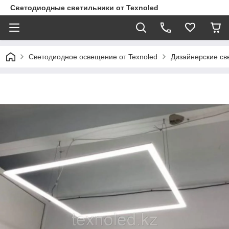
Светодиодные светильники от Texnoled
Светодиодное освещение от Texnoled
Дизайнерские св