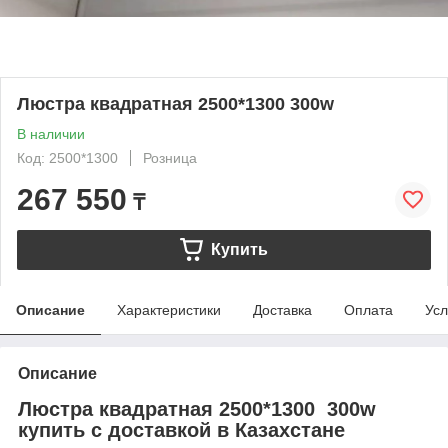
Люстра квадратная 2500*1300 300w
В наличии
Код: 2500*1300
Розница
267 550
₸
Купить
Описание
Характеристики
Доставка
Оплата
Усл
Описание
Люстра квадратная 2500*1300 300w
купить с доставкой в Казахстане