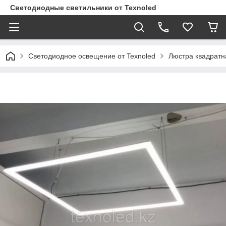
Светодиодные светильники от Texnoled
Светодиодное освещение от Texnoled
Люстра квадратн