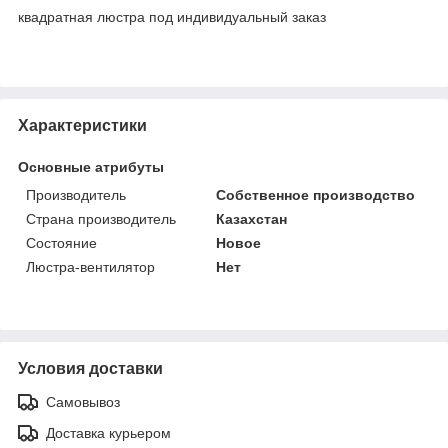
квадратная люстра под индивидуальный заказ
Характеристики
Основные атрибуты
Производитель
Собственное производство
Страна производитель
Казахстан
Состояние
Новое
Люстра-вентилятор
Нет
Условия доставки
Самовывоз
Доставка курьером