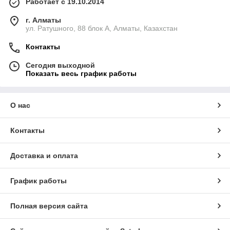
Работает с 19.10.2014
г. Алматы
ул. Ратушного, 88 блок A, Алматы, Казахстан
Контакты
Сегодня выходной
Показать весь график работы
О нас
Контакты
Доставка и оплата
График работы
Полная версия сайта