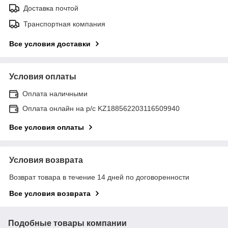
Доставка почтой
Транспортная компания
Все условия доставки
Условия оплаты
Оплата наличными
Оплата онлайн на р/с KZ188562203116509940
Все условия оплаты
Условия возврата
Возврат товара в течение 14 дней по договоренности
Все условия возврата
Подобные товары компании