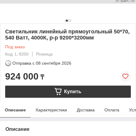
Светильник линейный прямоугольный 50*70,
540 Ватт, 4000К, р-р 9200*3200мм
Под заказ
Код: L-9200
Розница
Отправка с
08 сентября 2026
924 000
₸
Купить
Описание
Характеристики
Доставка
Оплата
Усл
Описание