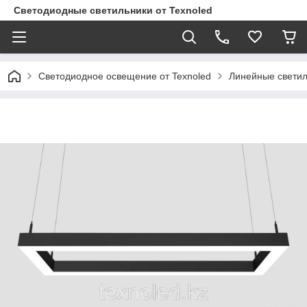
Светодиодные светильники от Texnoled
Светодиодное освещение от Texnoled
Линейные светил