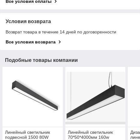
Все условия оплаты
Условия возврата
Возврат товара в течение 14 дней по договоренности
Все условия возврата
Подобные товары компании
Линейный светильник
Линейный светильник
Диза
подвесной 1500 80W
70*50*4000мм 160w
лин