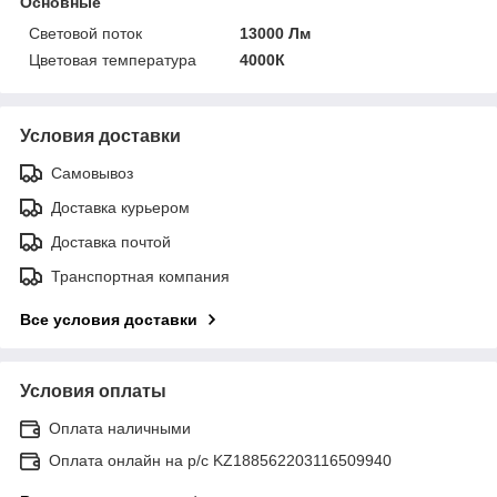
Основные
Световой поток
13000 Лм
Цветовая температура
4000К
Условия доставки
Самовывоз
Доставка курьером
Доставка почтой
Транспортная компания
Все условия доставки
Условия оплаты
Оплата наличными
Оплата онлайн на р/с KZ188562203116509940