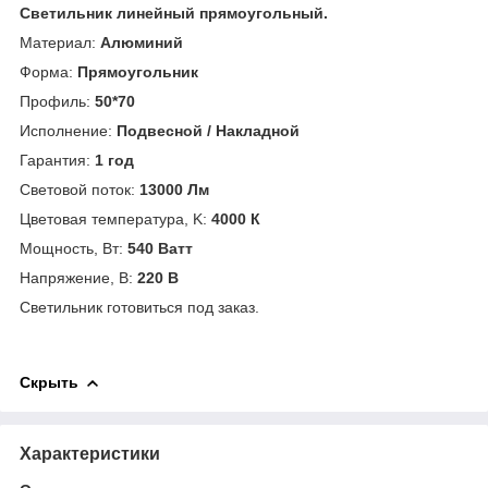
Светильник линейный прямоугольный.
Материал:
Алюминий
Форма:
Прямоугольник
Профиль:
50*70
Исполнение:
Подвесной / Накладной
Гарантия:
1
год
Световой поток:
13000 Лм
Цветовая температура, K:
4000 К
Мощность, Вт:
540 Ватт
Напряжение, В:
220 В
Светильник готовиться под заказ.
Скрыть
Характеристики