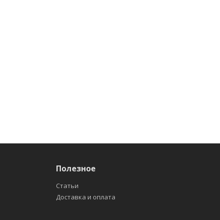
Полезное
Статьи
Доставка и оплата