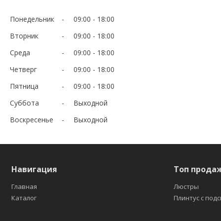
Понедельник
09:00
18:00
Вторник
09:00
18:00
Среда
09:00
18:00
Четверг
09:00
18:00
Пятница
09:00
18:00
Суббота
Выходной
Воскресенье
Выходной
Навигация
Топ прода
Главная
Люстры
Каталог
Плинтус с под