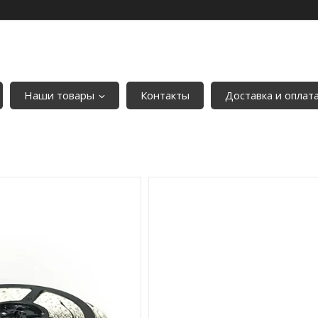
Наши товары
Контакты
Доставка и оплат