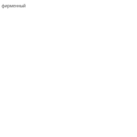
ы фирменный