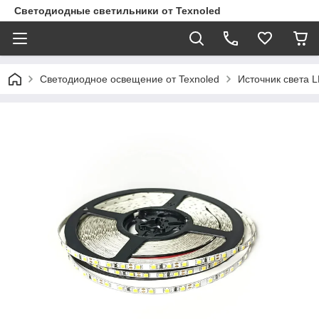
Светодиодные светильники от Texnoled
Светодиодное освещение от Texnoled
Источник света 