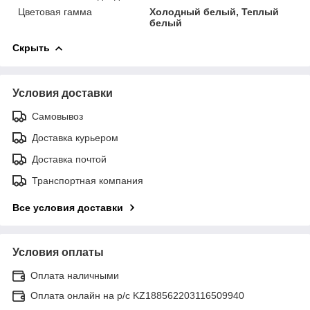
Цветовая гамма
Холодный белый, Теплый
белый
Скрыть
Условия доставки
Самовывоз
Доставка курьером
Доставка почтой
Транспортная компания
Все условия доставки
Условия оплаты
Оплата наличными
Оплата онлайн на р/с KZ188562203116509940