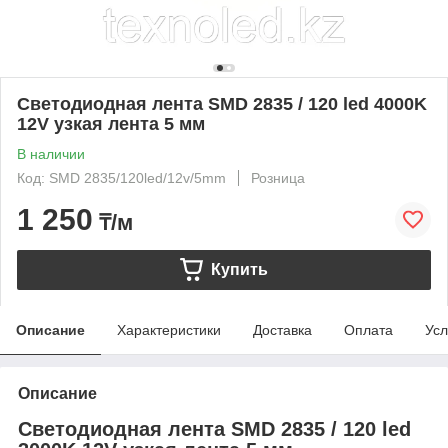
Светодиодная лента SMD 2835 / 120 led 4000K
12V узкая лента 5 мм
В наличии
Код: SMD 2835/120led/12v/5mm
Розница
1 250
₸/м
Купить
Описание
Характеристики
Доставка
Оплата
Усл
Описание
Светодиодная лента SMD 2835 / 120 led