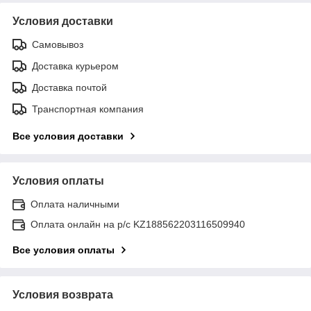
Условия доставки
Самовывоз
Доставка курьером
Доставка почтой
Транспортная компания
Все условия доставки
Условия оплаты
Оплата наличными
Оплата онлайн на р/с KZ188562203116509940
Все условия оплаты
Условия возврата