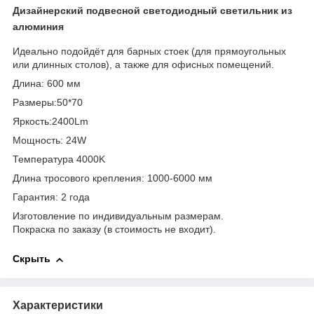
Дизайнерский подвесной светодиодный светильник из
алюминия
Идеально подойдёт для барных стоек (для прямоугольных
или длинных столов), а также для офисных помещений.
Длина: 600 мм
Размеры:50*70
Яркость:2400Lm
Мощность: 24W
Температура 4000K
Длина тросового крепления: 1000-6000 мм
Гарантия: 2 года
Изготовление по индивидуальным размерам.
Покраска по заказу (в стоимость не входит).
Скрыть
Характеристики