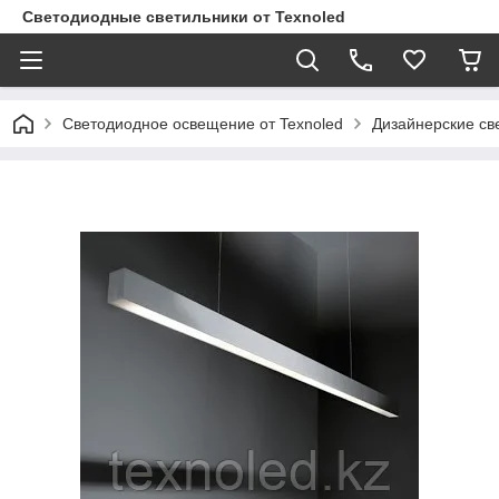
Светодиодные светильники от Texnoled
Светодиодное освещение от Texnoled
Дизайнерские св