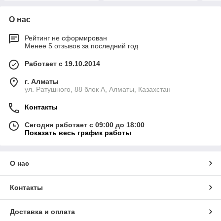
О нас
Рейтинг не сформирован
Менее 5 отзывов за последний год
Работает с 19.10.2014
г. Алматы
ул. Ратушного, 88 блок A, Алматы, Казахстан
Контакты
Сегодня работает с 09:00 до 18:00
Показать весь график работы
О нас
Контакты
Доставка и оплата