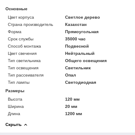
Основные
Цвет корпуса
Светлое дерево
Страна производитель
Казахстан
Форма
Прямоугольная
Срок службы
35000 час
Способ монтажа
Подвесной
Цвет свечения
Нейтральный
Тип светильника
Общего освещения
Тип освещения
Светильник
Тип рассеивателя
Опал
Тип лампы
Светодиодная
Размеры
Высота
120 мм
Ширина
20 мм
Длина
1200 мм
Скрыть