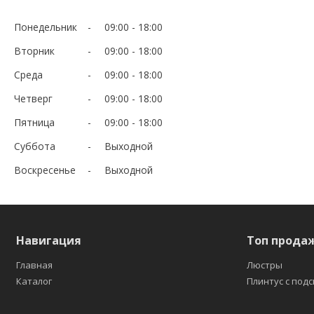
Понедельник
09:00
18:00
Вторник
09:00
18:00
Среда
09:00
18:00
Четверг
09:00
18:00
Пятница
09:00
18:00
Суббота
Выходной
Воскресенье
Выходной
Навигация
Топ прода
Главная
Люстры
Каталог
Плинтус с под