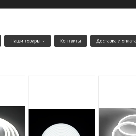
Наши товары
Контакты
Доставка и оплат