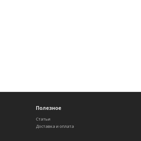
Полезное
Статьи
Доставка и оплата