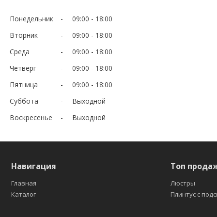
Понедельник
09:00
18:00
Вторник
09:00
18:00
Среда
09:00
18:00
Четверг
09:00
18:00
Пятница
09:00
18:00
Суббота
Выходной
Воскресенье
Выходной
Навигация
Топ прода
Главная
Люстры
Каталог
Плинтус с под