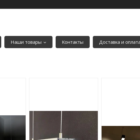
Наши товары
Контакты
Доставка и оплат