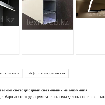
актеристики
Информация для заказа
весной светодиодный светильник из алюминия
ля барных стоек (для прямоугольных или длинных столов), а та