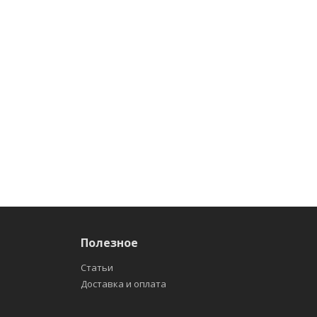
Полезное
Статьи
Доставка и оплата