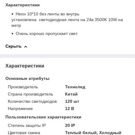
Характеристики
Неон 10*10 без ленты во внутрь
установлена светодиодная лента на 24в 3500K 10W на
метр
Очень хорошо пропускает свет.
Скрыть
Характеристики
Основные атрибуты
Производитель
Технолед
Страна производитель
Китай
Количество светодиодов
120 шт
Напряжение
12 В
Пользовательские характеристики
Степень защиты IP
20 IP
Цветовая гамма
Теплый белый, Холодный