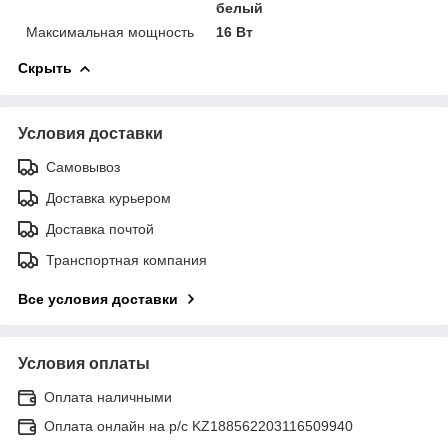
белый
Максимальная мощность
16 Вт
Скрыть
Условия доставки
Самовывоз
Доставка курьером
Доставка почтой
Транспортная компания
Все условия доставки
Условия оплаты
Оплата наличными
Оплата онлайн на р/с KZ188562203116509940