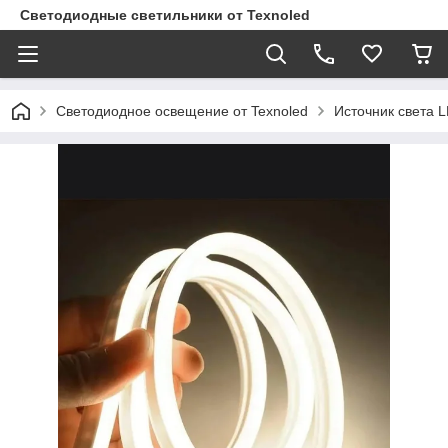
Светодиодные светильники от Texnoled
Светодиодное освещение от Texnoled
Источник света 