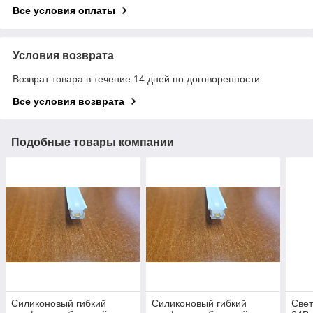
Все условия оплаты
Условия возврата
Возврат товара в течение 14 дней по договоренности
Все условия возврата
Подобные товары компании
Силиконовый гибкий
Силиконовый гибкий
Свет