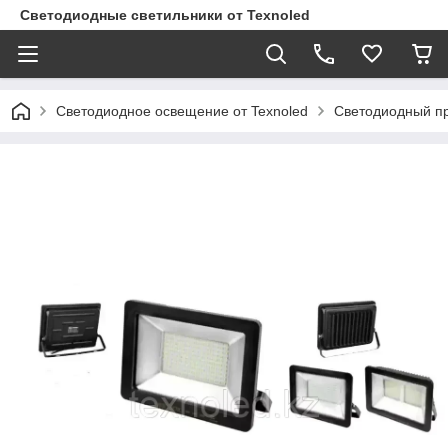
Светодиодные светильники от Texnoled
Светодиодное освещение от Texnoled
Светодиодный п