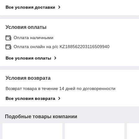
Все условия доставки
Условия оплаты
Оплата наличными
Оплата онлайн на р/с KZ188562203116509940
Все условия оплаты
Условия возврата
Возврат товара в течение 14 дней по договоренности
Все условия возврата
Подобные товары компании