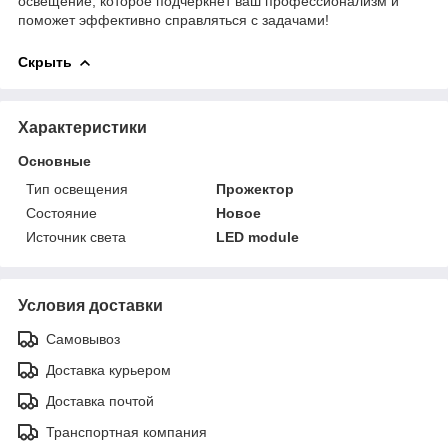
освещение, которое подчеркнет ваш профессионализм и
поможет эффективно справляться с задачами!
Скрыть
Характеристики
Основные
Тип освещения
Прожектор
Состояние
Новое
Источник света
LED module
Условия доставки
Самовывоз
Доставка курьером
Доставка почтой
Транспортная компания