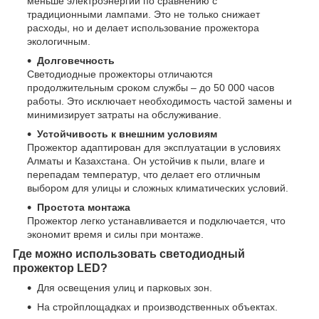
меньше электроэнергии по сравнению с
традиционными лампами. Это не только снижает
расходы, но и делает использование прожектора
экологичным.
Долговечность
Светодиодные прожекторы отличаются
продолжительным сроком службы – до 50 000 часов
работы. Это исключает необходимость частой замены и
минимизирует затраты на обслуживание.
Устойчивость к внешним условиям
Прожектор адаптирован для эксплуатации в условиях
Алматы и Казахстана. Он устойчив к пыли, влаге и
перепадам температур, что делает его отличным
выбором для улицы и сложных климатических условий.
Простота монтажа
Прожектор легко устанавливается и подключается, что
экономит время и силы при монтаже.
Где можно использовать светодиодный
прожектор LED?
Для освещения улиц и парковых зон.
На стройплощадках и производственных объектах.