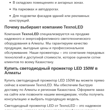
В складских помещениях и ангарных зонах.
На парковках и автодорогах.
Для подсветки фасадов зданий или рекламных
конструкций.
Почему выбирают компанию TexnoLED
Компания
TexnoLED
специализируется на продаже
надежного и энергоэффективного светотехнического
оборудования в Алматы. Мы гарантируем качество
продукции, выгодные цены и профессиональное
обслуживание. Наши прожекторы – это сочетание передовых
технологий и доступной стоимости, которое оценили сотни
клиентов по всему Казахстану.
Купить светодиодный прожектор LED 150W в
Алматы
Купить светодиодный прожектор LED 150W вы можете прямо
сейчас в компании TexnoLED. Мы обеспечим быструю
доставку по Алматы и регионам Казахстана. Оформите заказ
на сайте или позвоните нашим менеджерам, чтобы получить
консультацию и выбрать подходящую модель.
Светодиодный прожектор LED от TexnoLED – это надежное