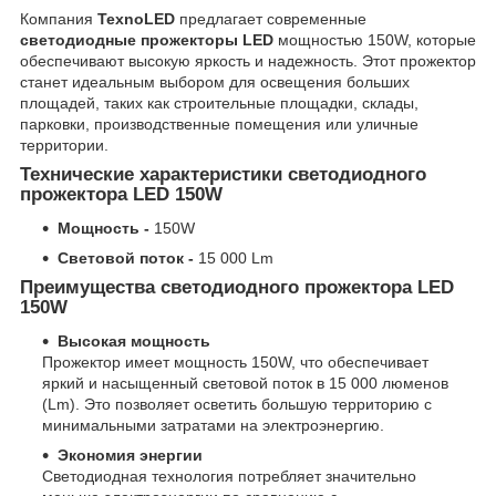
Компания
TexnoLED
предлагает современные
светодиодные прожекторы LED
мощностью 150W, которые
обеспечивают высокую яркость и надежность. Этот прожектор
станет идеальным выбором для освещения больших
площадей, таких как строительные площадки, склады,
парковки, производственные помещения или уличные
территории.
Технические характеристики светодиодного
прожектора LED 150W
Мощность -
150W
Световой поток -
15 000 Lm
Преимущества светодиодного прожектора LED
150W
Высокая мощность
Прожектор имеет мощность 150W, что обеспечивает
яркий и насыщенный световой поток в 15 000 люменов
(Lm). Это позволяет осветить большую территорию с
минимальными затратами на электроэнергию.
Экономия энергии
Светодиодная технология потребляет значительно