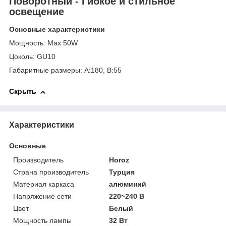
Поворотный - Гибкое и стильное
освещение
Основные характеристики
Мощность: Max 50W
Цоколь: GU10
Габаритные размеры: A:180, B:55
Скрыть
Характеристики
Основные
Производитель
Horoz
Страна производитель
Турция
Материал каркаса
алюминий
Напряжение сети
220~240 В
Цвет
Белый
Мощность лампы
32 Вт