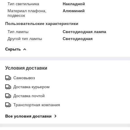
Тип светильника
Накладной
Материал плафона,
Алюминий
подвесок
Пользовательские характеристики
Тип лампы
Светодиодная лампа
Другой тип лампы
Светодиодная
Скрыть
Условия доставки
Самовывоз
Доставка курьером
Доставка почтой
Транспортная компания
Все условия доставки