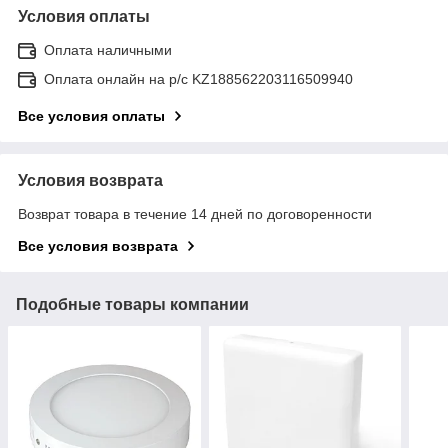
Условия оплаты
Оплата наличными
Оплата онлайн на р/с KZ188562203116509940
Все условия оплаты
Условия возврата
Возврат товара в течение 14 дней по договоренности
Все условия возврата
Подобные товары компании