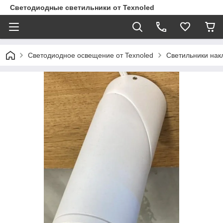
Светодиодные светильники от Texnoled
Светодиодное освещение от Texnoled
Светильники на