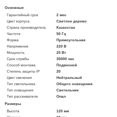
Основные
Гарантийный срок
2 мес
Цвет корпуса
Светлое дерево
Страна производитель
Казахстан
Частота
50 Гц
Форма
Прямоугольная
Напряжение
220 В
Мощность
20 Вт
Срок службы
35000 час
Способ монтажа
Подвесной
Степень защиты IP
20
Цвет свечения
Нейтральный
Тип светильника
Общего освещения
Тип освещения
Светильник
Тип рассеивателя
Опал
Размеры
Высота
120 мм