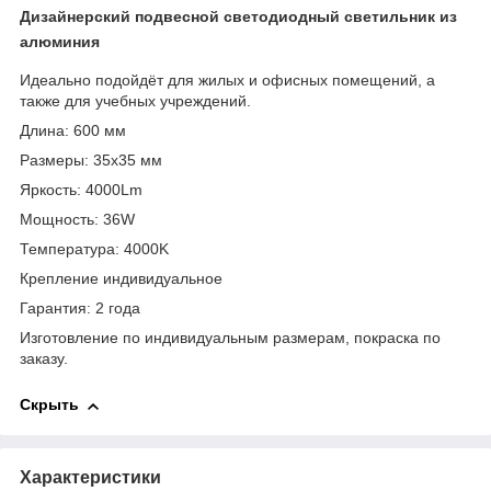
Дизайнерский подвесной светодиодный светильник из
алюминия
Идеально подойдёт для жилых и офисных помещений, а
также для учебных учреждений.
Длина: 600 мм
Размеры: 35х35 мм
Яркость: 4000Lm
Мощность: 36W
Температура: 4000K
Крепление индивидуальное
Гарантия: 2 года
Изготовление по индивидуальным размерам, покраска по
заказу.
Скрыть
Характеристики