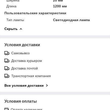
Ширина
20 мм
Длина
1200 мм
Пользовательские характеристики
Тип лампы
Светодиодная лампа
Скрыть
Условия доставки
Самовывоз
Доставка курьером
Доставка почтой
Транспортная компания
Все условия доставки
Условия оплаты
Оплата наличными