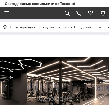
Светодиодные светильники от Texnoled
Светодиодное освещение от Texnoled
Дизайнерские св