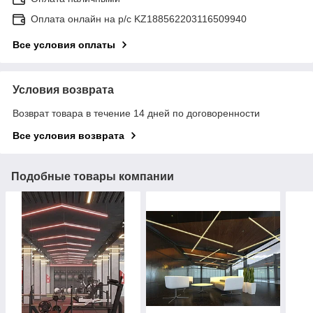
Оплата онлайн на р/с KZ188562203116509940
Все условия оплаты
Условия возврата
Возврат товара в течение 14 дней по договоренности
Все условия возврата
Подобные товары компании