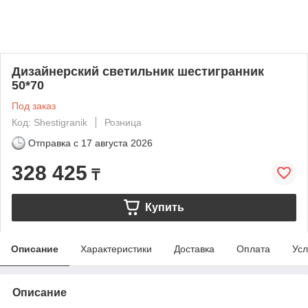
Дизайнерский светильник шестигранник
50*70
Под заказ
Код: Shestigranik
Розница
Отправка с
17 августа 2026
328 425
₸
Купить
Описание
Характеристики
Доставка
Оплата
Усл
Описание