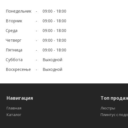
Понедельник
09:00
18:00
Вторник
09:00
18:00
Среда
09:00
18:00
Четверг
09:00
18:00
Пятница
09:00
18:00
Суббота
Выходной
Воскресенье
Выходной
Навигация
Топ прода
Главная
Люстры
Каталог
Плинтус с под