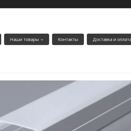
Наши товары
Контакты
Доставка и оплат