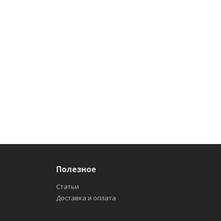
Полезное
Статьи
Доставка и оплата