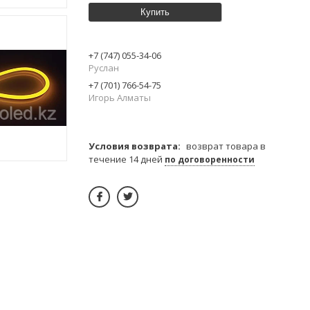
Купить
+7 (747) 055-34-06
Руслан
+7 (701) 766-54-75
Игорь Алматы
возврат товара в
течение 14 дней
по договоренности