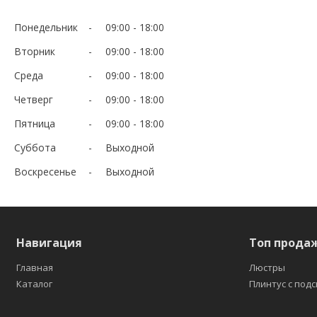
Понедельник
09:00
18:00
Вторник
09:00
18:00
Среда
09:00
18:00
Четверг
09:00
18:00
Пятница
09:00
18:00
Суббота
Выходной
Воскресенье
Выходной
Навигация
Топ прода
Главная
Люстры
Каталог
Плинтус с под