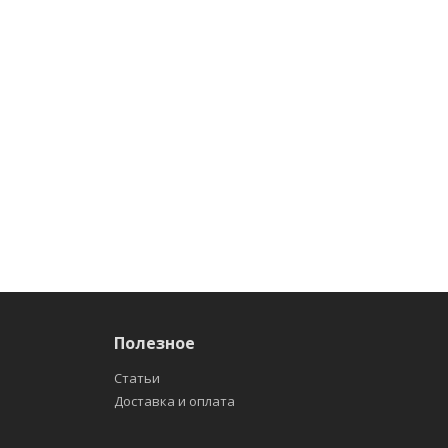
Полезное
Статьи
Доставка и оплата