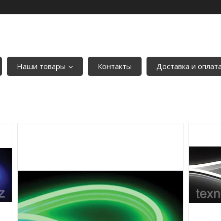
Наши товары
Контакты
Доставка и оплат