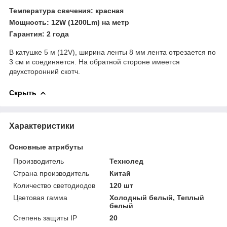
Температура свечения: красная
Мощность: 12W (1200Lm) на метр
Гарантия: 2 года
В катушке 5 м (12V), ширина ленты 8 мм лента отрезается по
3 см и соединяется. На обратной стороне имеется
двухсторонний скотч.
Скрыть
Характеристики
Основные атрибуты
Производитель
Технолед
Страна производитель
Китай
Количество светодиодов
120 шт
Цветовая гамма
Холодный белый, Теплый
белый
Степень защиты IP
20