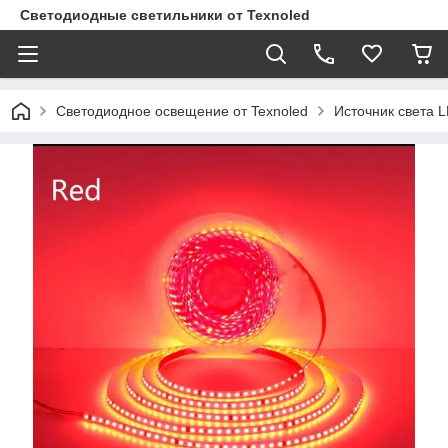
Светодиодные светильники от Texnoled
Светодиодное освещение от Texnoled
Источник света 