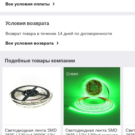
Все условия оплаты
Условия возврата
Возврат товара в течение 14 дней по договоренности
Все условия возврата
Подобные товары компании
Светодиодная лента SMD
Светодиодная лента SMD
Све