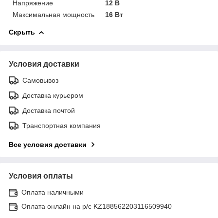
Напряжение
12 В
Максимальная мощность
16 Вт
Скрыть
Условия доставки
Самовывоз
Доставка курьером
Доставка почтой
Транспортная компания
Все условия доставки
Условия оплаты
Оплата наличными
Оплата онлайн на р/с KZ188562203116509940