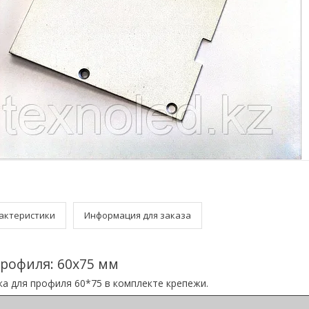
актеристики
Информация для заказа
профиля: 60x75 мм
а для профиля 60*75 в комплекте крепежи.