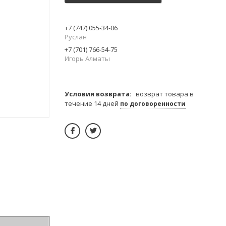
+7 (747) 055-34-06
Руслан
+7 (701) 766-54-75
Игорь Алматы
возврат товара в
течение 14 дней
по договоренности