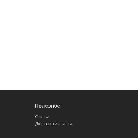
Полезное
Статьи
Доставка и оплата