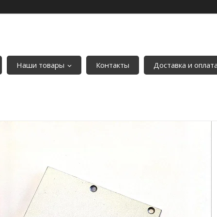
Наши товары
Контакты
Доставка и оплат