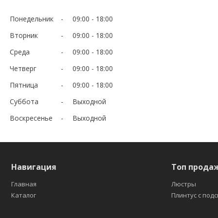
Понедельник
09:00
18:00
Вторник
09:00
18:00
Среда
09:00
18:00
Четверг
09:00
18:00
Пятница
09:00
18:00
Суббота
Выходной
Воскресенье
Выходной
Навигация
Топ прода
Главная
Люстры
Каталог
Плинтус с под