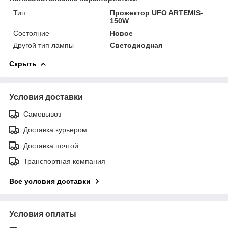
Тип
Прожектор UFO ARTEMIS-
150W
Состояние
Новое
Другой тип лампы
Светодиодная
Скрыть
Условия доставки
Самовывоз
Доставка курьером
Доставка почтой
Транспортная компания
Все условия доставки
Условия оплаты