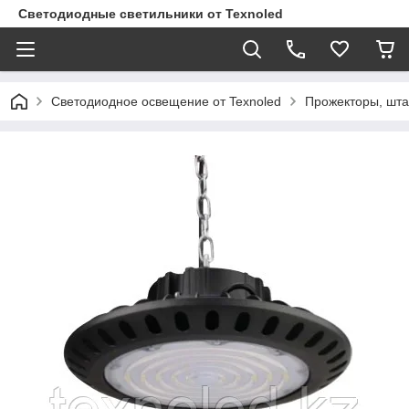
Светодиодные светильники от Texnoled
Светодиодное освещение от Texnoled
Прожекторы, шта