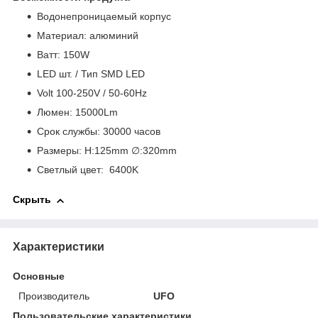
Водонепроницаемый корпус
Материал: алюминий
Bатт: 150W
LED шт. / Тип SMD LED
Volt 100-250V / 50-60Hz
Люмен: 15000Lm
Срок службы: 30000 часов
Размеры: H:125mm ∅:320mm
Светлый цвет: 6400K
Скрыть
Характеристики
Основные
Производитель
UFO
Пользовательские характеристики