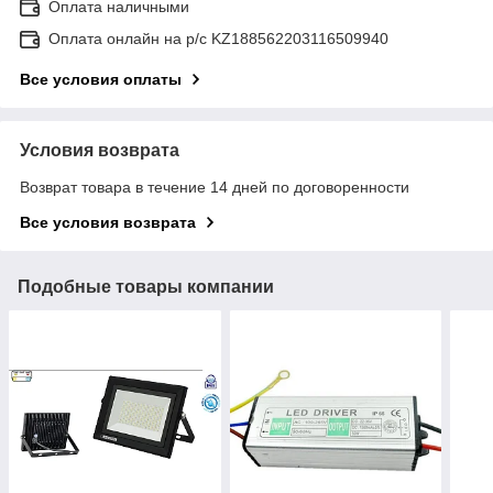
Оплата наличными
Оплата онлайн на р/с KZ188562203116509940
Все условия оплаты
Условия возврата
Возврат товара в течение 14 дней по договоренности
Все условия возврата
Подобные товары компании