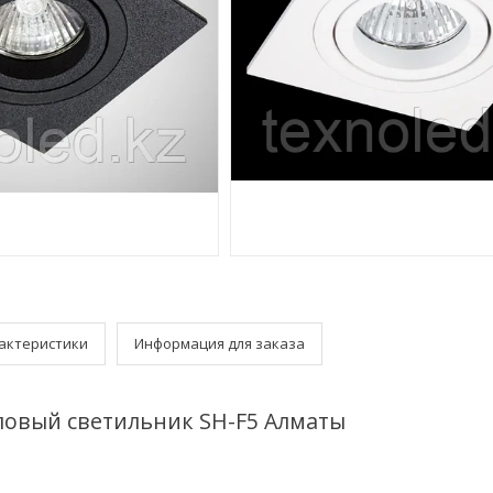
актеристики
Информация для заказа
овый светильник SH-F5 Алматы