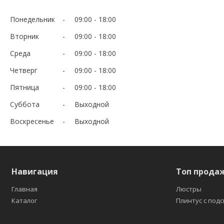
Понедельник
09:00
18:00
Вторник
09:00
18:00
Среда
09:00
18:00
Четверг
09:00
18:00
Пятница
09:00
18:00
Суббота
Выходной
Воскресенье
Выходной
Навигация
Топ прода
Главная
Люстры
Каталог
Плинтус с под