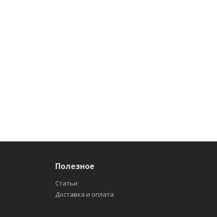
Полезное
Статьи
Доставка и оплата