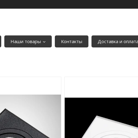
Наши товары
Контакты
Доставка и оплат