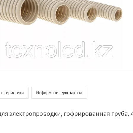
актеристики
Информация для заказа
 для электропроводки, гофрированная труба,