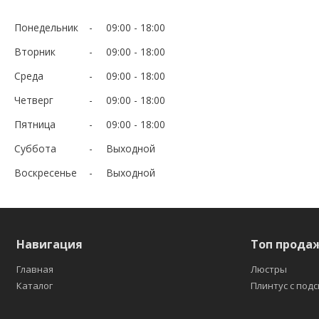
Понедельник
09:00
18:00
Вторник
09:00
18:00
Среда
09:00
18:00
Четверг
09:00
18:00
Пятница
09:00
18:00
Суббота
Выходной
Воскресенье
Выходной
Навигация
Топ прода
Главная
Люстры
Каталог
Плинтус с под