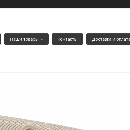
Наши товары
Контакты
Доставка и оплат