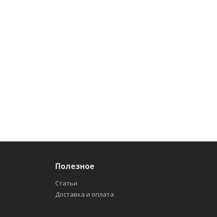
Полезное
Статьи
Доставка и оплата