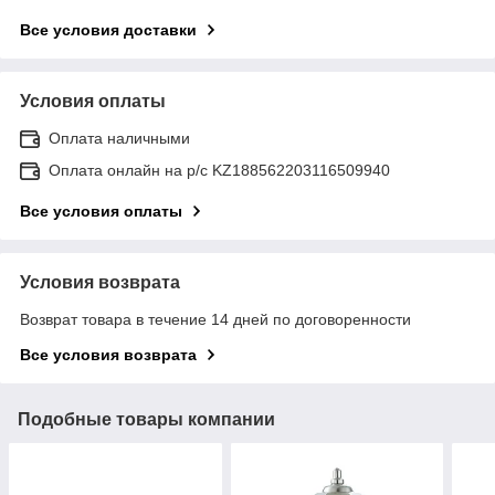
Все условия доставки
Условия оплаты
Оплата наличными
Оплата онлайн на р/с KZ188562203116509940
Все условия оплаты
Условия возврата
Возврат товара в течение 14 дней по договоренности
Все условия возврата
Подобные товары компании