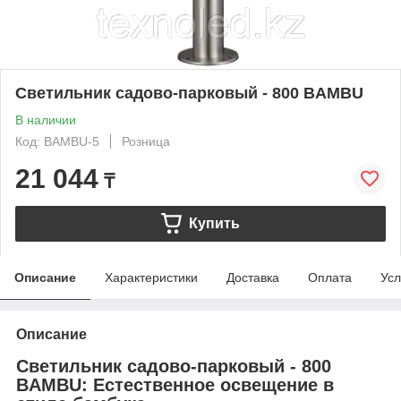
Светильник садово-парковый - 800 BAMBU
В наличии
Код: BAMBU-5
Розница
21 044
₸
Купить
Описание
Характеристики
Доставка
Оплата
Усл
Описание
Светильник садово-парковый - 800
BAMBU: Естественное освещение в