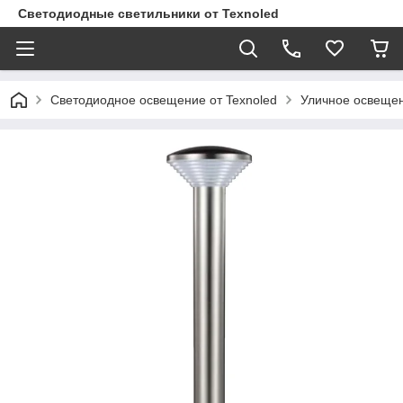
Светодиодные светильники от Texnoled
Светодиодное освещение от Texnoled
Уличное освеще