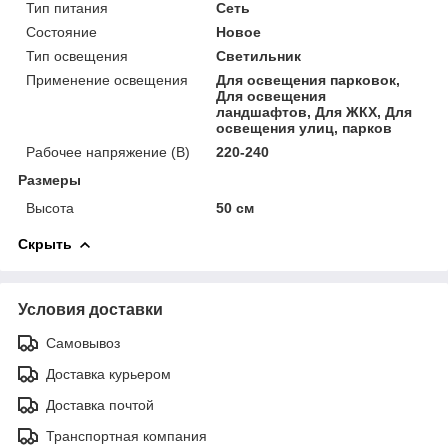
Тип питания
Сеть
Состояние
Новое
Тип освещения
Светильник
Применение освещения
Для освещения парковок,
Для освещения
ландшафтов, Для ЖКХ, Для
освещения улиц, парков
Рабочее напряжение (В)
220-240
Размеры
Высота
50 см
Скрыть
Условия доставки
Самовывоз
Доставка курьером
Доставка почтой
Транспортная компания