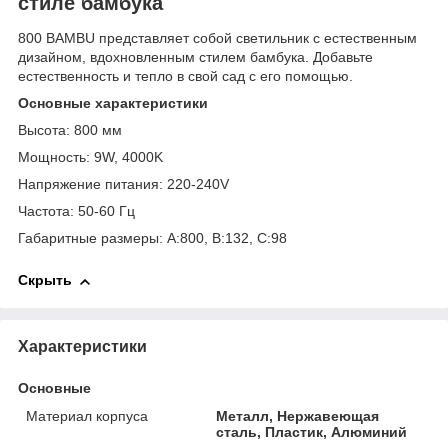
стиле бамбука
800 BAMBU представляет собой светильник с естественным
дизайном, вдохновленным стилем бамбука. Добавьте
естественность и тепло в свой сад с его помощью.
Основные характеристики
Высота: 800 мм
Мощность: 9W, 4000K
Напряжение питания: 220-240V
Частота: 50-60 Гц
Габаритные размеры: A:800, B:132, C:98
Скрыть
Характеристики
Основные
Материал корпуса
Металл, Нержавеющая
сталь, Пластик, Алюминий