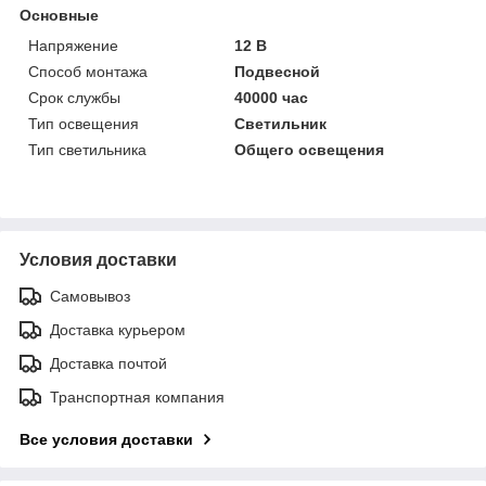
Основные
Напряжение
12 В
Способ монтажа
Подвесной
Срок службы
40000 час
Тип освещения
Светильник
Тип светильника
Общего освещения
Условия доставки
Самовывоз
Доставка курьером
Доставка почтой
Транспортная компания
Все условия доставки