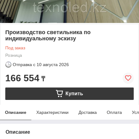
Производство светильника по
индивидуальному эскизу
Под заказ
Розница
Отправка с
10 августа 2026
166 554
₸
Купить
Описание
Характеристики
Доставка
Оплата
Усл
Описание