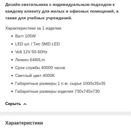
Дизайн светильника с индивидуальным подходом к
каждому клиенту для жилых и офисных помещений, а
также для учебных учреждений.
Характеристики за 1 изделие
Bатт 105W
LED шт. / Тип SMD LED
Volt 12V 50-60Hz
Люмен 6480Lm
Срок службы 40000 часов
Светлый цвет 4000K
Габаритные размеры 1 п.м. сырья 1000х35х35
Габаритные размеры изделия 730х745х730
Скрыть
Характеристики