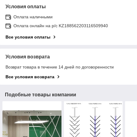
Условия оплаты
Оплата наличными
Оплата онлайн на р/с KZ188562203116509940
Все условия оплаты
Условия возврата
Возврат товара в течение 14 дней по договоренности
Все условия возврата
Подобные товары компании