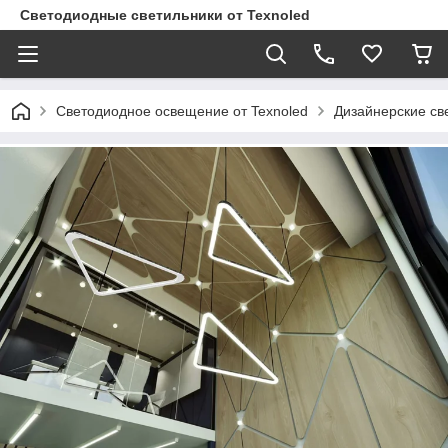
Светодиодные светильники от Texnoled
Светодиодное освещение от Texnoled
Дизайнерские св