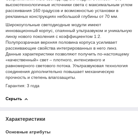
высокотехнологичные источники света с максимальным углом
рассеивания 160 градусов и возможностью установки в
рекламных конструкциях небольшой глубины от 70 мм.
Широкоугольные светодиодные модули имеют
инновационный корпус, спаянный ультразвуком и уникальную
линзу нового поколения с коэффициентом 1:2.
Полупрозрачная верхняя половина корпуса усиливает
рассеивающие свойства интегрированных в него линз.
Данные характеристики позволяют получить по-настоящему
«качественный» свет – плотного, интенсивного и
равномерного светового потока. Ультразвуковая технология
соединения дополнительно повышает механическую
прочность и степень влагозащиты.
Гарантия: 3 года
Скрыть
Характеристики
Основные атрибуты