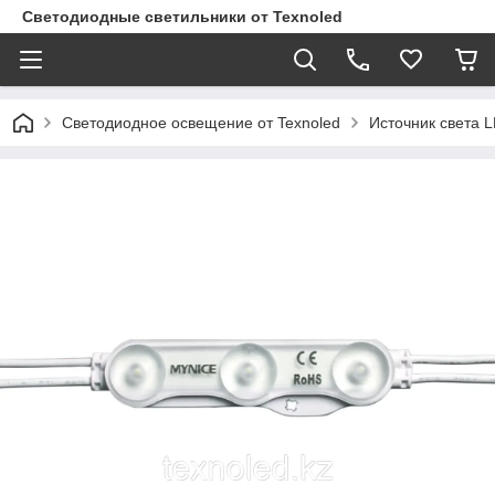
Светодиодные светильники от Texnoled
Светодиодное освещение от Texnoled
Источник света 