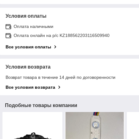
Условия оплаты
Оплата наличными
Оплата онлайн на р/с KZ188562203116509940
Все условия оплаты
Условия возврата
Возврат товара в течение 14 дней по договоренности
Все условия возврата
Подобные товары компании