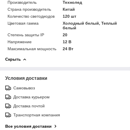
Производитель
Технолед
Страна производитель
Китай
Количество светодиодов
120 шт
Цветовая гамма
Холодный белый, Теплый
белый
Степень защиты IP
20
Напряжение
12 В
Максимальная мощность
24 Вт
Скрыть
Условия доставки
Самовывоз
Доставка курьером
Доставка почтой
Транспортная компания
Все условия доставки