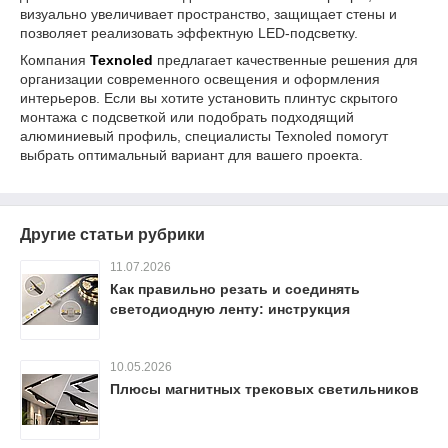
визуально увеличивает пространство, защищает стены и
позволяет реализовать эффектную LED-подсветку.
Компания
Texnoled
предлагает качественные решения для
организации современного освещения и оформления
интерьеров. Если вы хотите установить плинтус скрытого
монтажа с подсветкой или подобрать подходящий
алюминиевый профиль, специалисты Texnoled помогут
выбрать оптимальный вариант для вашего проекта.
Другие статьи рубрики
11.07.2026
Как правильно резать и соединять
светодиодную ленту: инструкция
10.05.2026
Плюсы магнитных трековых светильников