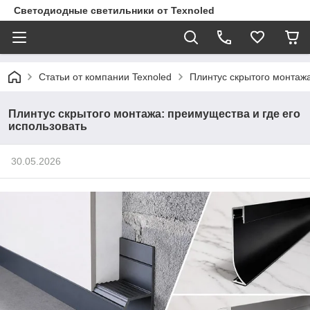
Светодиодные светильники от Texnoled
Статьи от компании Texnoled
Плинтус скрытого монтажа
Плинтус скрытого монтажа: преимущества и где его
использовать
30.05.2026