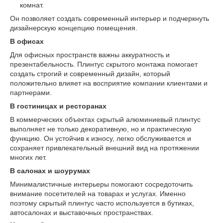
комнат.
Он позволяет создать современный интерьер и подчеркнуть
дизайнерскую концепцию помещения.
В офисах
Для офисных пространств важны аккуратность и
презентабельность. Плинтус скрытого монтажа помогает
создать строгий и современный дизайн, который
положительно влияет на восприятие компании клиентами и
партнерами.
В гостиницах и ресторанах
В коммерческих объектах скрытый алюминиевый плинтус
выполняет не только декоративную, но и практическую
функцию. Он устойчив к износу, легко обслуживается и
сохраняет привлекательный внешний вид на протяжении
многих лет.
В салонах и шоурумах
Минималистичные интерьеры помогают сосредоточить
внимание посетителей на товарах и услугах. Именно
поэтому скрытый плинтус часто используется в бутиках,
автосалонах и выставочных пространствах.