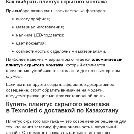
Как выбрать плинтус скрытого монтажа
При выборе важно учитывать несколько факторов:
высоту профиля;
материал изготовления;
наличие LED-подсветки;
цвет покрытия;
совместимость с отделочными материалами.
Наиболее надежным вариантом считается
алюминиевый
плинтус скрытого монтажа
, который отличается
прочностью, устойчивостью к влаге и длительным сроком
службы.
Если вы планируете создать эффектное декоративное
освещение, стоит обратить внимание на модели,
предусматривающие монтаж светодиодной ленты.
Купить плинтус скрытого монтажа
в Texnoled с доставкой по Казахстану
Плинтус скрытого монтажа — это современное решение для
тех, кто ценит эстетику, функциональность и актуальный
дизайн. Он помогает создавать стильные интерьеры,