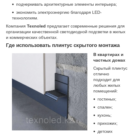
подчеркивать архитектурные элементы интерьера;
экономить электроэнергию благодаря LED-
технологиям.
Компания
Texnoled
предлагает современные решения для
организации качественной светодиодной подсветки в жилых
и коммерческих объектах.
Где использовать плинтус скрытого монтажа
В квартирах и
частных домах
Скрытый плинтус
отлично
подходит для
любых жилых
помещений:
гостиных;
спален;
кухонь;
прихожих;
детских