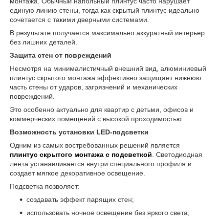
монтажа. Обычный напольный плинтус часто нарушает
единую линию стены, тогда как скрытый плинтус идеально
сочетается с такими дверными системами.
В результате получается максимально аккуратный интерьер
без лишних деталей.
Защита стен от повреждений
Несмотря на минималистичный внешний вид, алюминиевый
плинтус скрытого монтажа эффективно защищает нижнюю
часть стены от ударов, загрязнений и механических
повреждений.
Это особенно актуально для квартир с детьми, офисов и
коммерческих помещений с высокой проходимостью.
Возможность установки LED-подсветки
Одним из самых востребованных решений является
плинтус скрытого монтажа с подсветкой
. Светодиодная
лента устанавливается внутри специального профиля и
создает мягкое декоративное освещение.
Подсветка позволяет:
создавать эффект парящих стен;
использовать ночное освещение без яркого света;