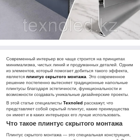
Современный интерьер все чаще строится на принципах
минимализма, чистых линий и продуманных деталей. Одним
из элементов, который помогает добиться такого эффекта,
является
плинтус скрытого монтажа
. Это современное
решение постепенно вытесняет традиционные напольные
плинтусы благодаря эстетичности, функциональности и
возможности создавать уникальные дизайнерские проекты.
В этой статье специалисты
Texnoled
расскажут, что
представляет собой скрытый плинтус, какие преимущества
он имеет и в каких интерьерах его лучше использовать.
Что такое плинтус скрытого монтажа
Плинтус скрытого монтажа — это специальная конструкция,