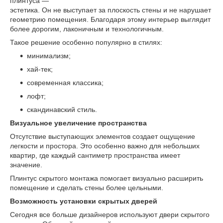
плинтуса —
эстетика. Он не выступает за плоскость стены и не нарушает
геометрию помещения. Благодаря этому интерьер выглядит
более дорогим, лаконичным и технологичным.
Такое решение особенно популярно в стилях:
минимализм;
хай-тек;
современная классика;
лофт;
скандинавский стиль.
Визуальное увеличение пространства
Отсутствие выступающих элементов создает ощущение
легкости и простора. Это особенно важно для небольших
квартир, где каждый сантиметр пространства имеет
значение.
Плинтус скрытого монтажа помогает визуально расширить
помещение и сделать стены более цельными.
Возможность установки скрытых дверей
Сегодня все больше дизайнеров используют двери скрытого