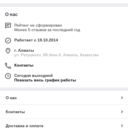
О нас
Рейтинг не сформирован
Менее 5 отзывов за последний год
Работает с 19.10.2014
г. Алматы
ул. Ратушного, 88 блок A, Алматы, Казахстан
Контакты
Сегодня выходной
Показать весь график работы
О нас
Контакты
Доставка и оплата