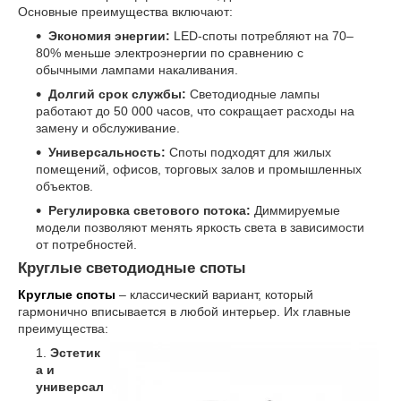
Основные преимущества включают:
Экономия энергии:
LED-споты потребляют на 70–
80% меньше электроэнергии по сравнению с
обычными лампами накаливания.
Долгий срок службы:
Светодиодные лампы
работают до 50 000 часов, что сокращает расходы на
замену и обслуживание.
Универсальность:
Споты подходят для жилых
помещений, офисов, торговых залов и промышленных
объектов.
Регулировка светового потока:
Диммируемые
модели позволяют менять яркость света в зависимости
от потребностей.
Круглые светодиодные споты
Круглые споты
– классический вариант, который
гармонично вписывается в любой интерьер. Их главные
преимущества:
Эстетик
а и
универсал