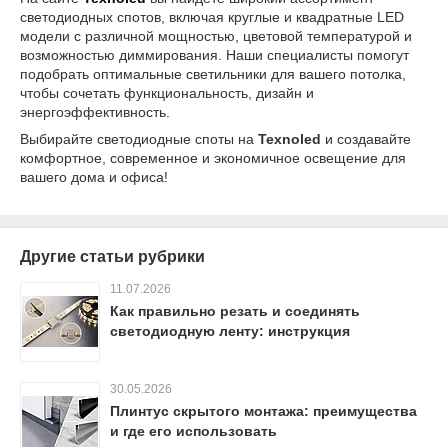
светодиодных спотов, включая круглые и квадратные LED
модели с различной мощностью, цветовой температурой и
возможностью диммирования. Наши специалисты помогут
подобрать оптимальные светильники для вашего потолка,
чтобы сочетать функциональность, дизайн и
энергоэффективность.
Выбирайте светодиодные споты на
Texnoled
и создавайте
комфортное, современное и экономичное освещение для
вашего дома и офиса!
Другие статьи рубрики
11.07.2026
Как правильно резать и соединять
светодиодную ленту: инструкция
30.05.2026
Плинтус скрытого монтажа: преимущества
и где его использовать