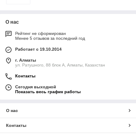
О нас
Рейтинг не сформирован
Менее 5 отзывов за последний год
Работает с 19.10.2014
г. Алматы
ул. Ратушного, 88 блок A, Алматы, Казахстан
Контакты
Сегодня выходной
Показать весь график работы
О нас
Контакты