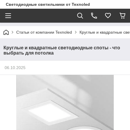
Светодиодные светильники от Texnoled
Статьи от компании Texnoled
Круглые и квадратные све
Круглые и квадратные светодиодные споты - что
выбрать для потолка
06.10.2025