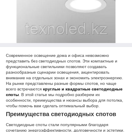
Современное освещение дома и офиса невозможно
представить без светодиодных спотов. Эти компактные и
функциональные светильники позволяют создавать
разнообразные сценарии освещения, акцентировать
внимание на отдельных зонах и экономить электроэнергию.
На рынке представлены разные формы спотов, но чаще
всего встречаются
круглые и квадратные светодиодные
споты
. В этой статье мы подробно разберем их
особенности, преимущества и нюансы выбора для потолка,
чтобы помочь вам сделать оптимальный выбор.
Преимущества светодиодных спотов
Светодиодные споты стали популярными благодаря
сочетанию энергоэффективности, долговечности и эстетики.